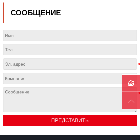
СООБЩЕНИЕ


ПРЕДСТАВИТЬ