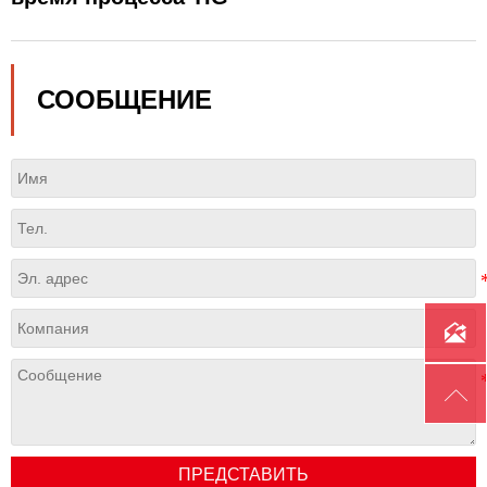
СООБЩЕНИЕ


ПРЕДСТАВИТЬ