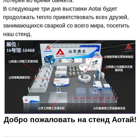
лотереи во время банкета.
В следующие три дня выставки Aotai будет
продолжать тепло приветствовать всех друзей,
занимающихся сваркой со всего мира, посетить
наш стенд.
Добро пожаловать на стенд Аотай!