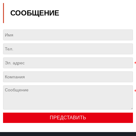
СООБЩЕНИЕ
ПРЕДСТАВИТЬ