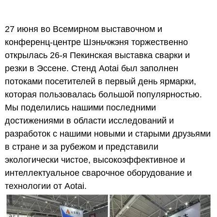
27 июня во Всемирном выставочном и
конференц-центре Шэньчжэня торжественно
открылась 26-я Пекинская выставка сварки и
резки в Эссене. Стенд Aotai был заполнен
потоками посетителей в первый день ярмарки,
которая пользовалась большой популярностью.
Мы поделились нашими последними
достижениями в области исследований и
разработок с нашими новыми и старыми друзьями
в стране и за рубежом и представили
экологически чистое, высокоэффективное и
интеллектуальное сварочное оборудование и
технологии от Aotai.