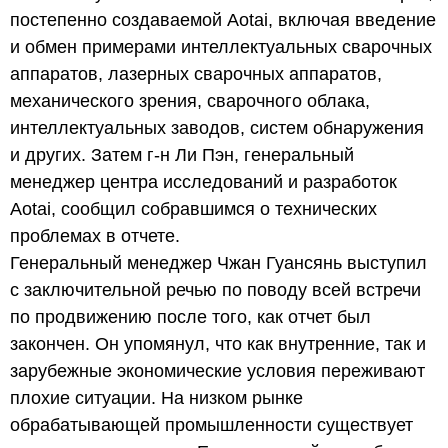
постепенно создаваемой Aotai, включая введение
и обмен примерами интеллектуальных сварочных
аппаратов, лазерных сварочных аппаратов,
механического зрения, сварочного облака,
интеллектуальных заводов, систем обнаружения
и других. Затем г-н Ли Пэн, генеральный
менеджер центра исследований и разработок
Aotai, сообщил собравшимся о технических
проблемах в отчете.
Генеральный менеджер Чжан Гуансянь выступил
с заключительной речью по поводу всей встречи
по продвижению после того, как отчет был
закончен. Он упомянул, что как внутренние, так и
зарубежные экономические условия переживают
плохие ситуации. На низком рынке
обрабатывающей промышленности существует