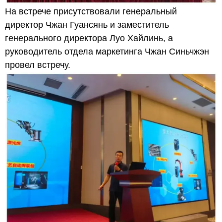
На встрече присутствовали генеральный
директор Чжан Гуансянь и заместитель
генерального директора Луо Хайлинь, а
руководитель отдела маркетинга Чжан Синьчжэн
провел встречу.