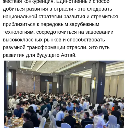
жесткая конкуренция. Единственный способ
добиться развития в отрасли - это следовать
национальной стратегии развития и стремиться
приблизиться к передовым зарубежным
технологиям, сосредоточиться на завоевании
высококлассных рынков и способствовать
разумной трансформации отрасли. Это путь
развития для будущего Аотай.