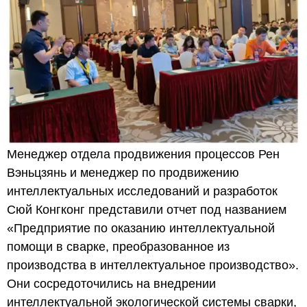
Менеджер отдела продвижения процессов Рен
Вэньцзянь и менеджер по продвижению
интеллектуальных исследований и разработок
Сюй Конгконг представили отчет под названием
«Предприятие по оказанию интеллектуальной
помощи в сварке, преобразованное из
производства в интеллектуальное производство».
Они сосредоточились на внедрении
интеллектуальной экологической системы сварки,