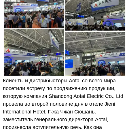
Клиенты и дистрибьюторы Aotai со всего мира
посетили встречу по продвижению продукции,
которую компания Shandong Aotai Electric Co., Ltd
провела во второй половине дня в отеле Jieni
International Hotel. Г-жа Чжан Сюшань,
заместитель генерального директора Aotai,
произнесла вступительную речь. Как она