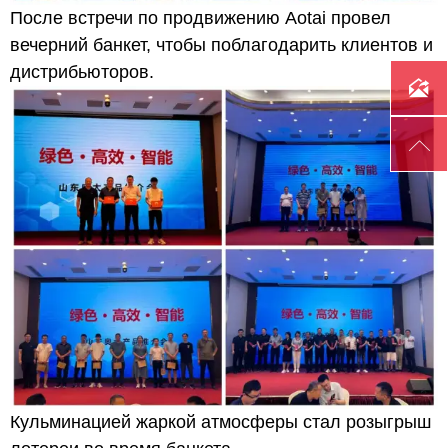
После встречи по продвижению Aotai провел
вечерний банкет, чтобы поблагодарить клиентов и
дистрибьюторов.


Кульминацией жаркой атмосферы стал розыгрыш