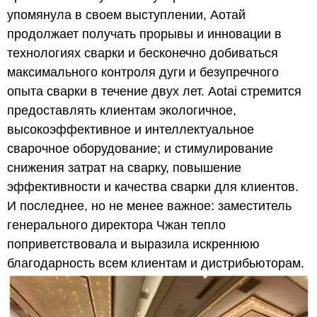
упомянула в своем выступлении, Аотай
продолжает получать прорывы и инновации в
технологиях сварки и бесконечно добиваться
максимального контроля дуги и безупречного
опыта сварки в течение двух лет. Aotai стремится
предоставлять клиентам экологичное,
высокоэффективное и интеллектуальное
сварочное оборудование; и стимулирование
снижения затрат на сварку, повышение
эффективности и качества сварки для клиентов.
И последнее, но не менее важное: заместитель
генерального директора Чжан тепло
поприветствовала и выразила искреннюю
благодарность всем клиентам и дистрибьюторам.