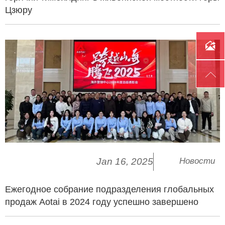
Цзюру


Jan 16, 2025
Новости
Ежегодное собрание подразделения глобальных
продаж Aotai в 2024 году успешно завершено