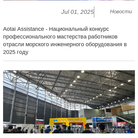
Jul 01, 2025
Новости
Aotai Assistance - Национальный конкурс
профессионального мастерства работников
отрасли морского инженерного оборудования в
2025 году