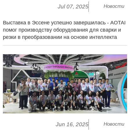
Jul 07, 2025
Новости
Выставка в Эссене успешно завершилась - AOTAI
помог производству оборудования для сварки и
резки в преобразовании на основе интеллекта
Jun 16, 2025
Новости