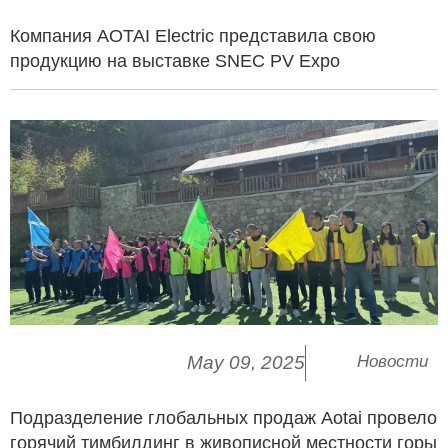
Компания AOTAI Electric представила свою
продукцию на выставке SNEC PV Expo
May 09, 2025
Новости
Подразделение глобальных продаж Aotai провело
горячий тимбилдинг в живописной местности горы