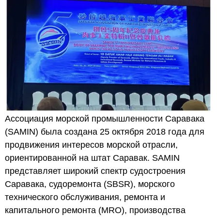
Ассоциация морской промышленности Саравака
(SAMIN) была создана 25 октября 2018 года для
продвижения интересов морской отрасли,
ориентированной на штат Саравак. SAMIN
представляет широкий спектр судостроения
Саравака, судоремонта (SBSR), морского
технического обслуживания, ремонта и
капитального ремонта (MRO), производства