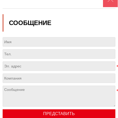

СООБЩЕНИЕ
ПРЕДСТАВИТЬ