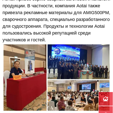
продукции. В частности, компания Aotai также
привезла рекламные материалы для AMIG500PM,
сварочного аппарата, специально разработанного
для судостроения. Продукты и технологии Aotai
пользовались высокой репутацией среди
участников и гостей.
