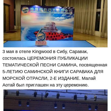
3 мая в отеле Kingwood в Сибу, Саравак,
состоялась ЦЕРЕМОНИЯ ПУБЛИКАЦИИ
ТЕМАТИЧЕСКОЙ ПЕСНИ САМИНА, посвященная
5-ЛЕТИЮ САМИНСКОЙ КНИГИ САРАВАКА ДЛЯ
МОРСКОЙ ОТРАСЛИ, 2-Е ИЗДАНИЕ. Малай
Аотай был приглашен на эту церемонию.