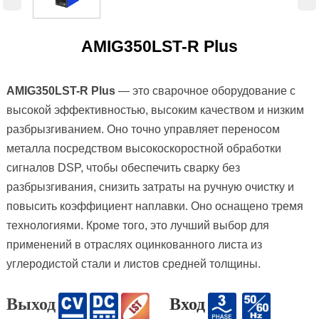
AMIG350LST-R Plus
AMIG350LST-R Plus
— это сварочное оборудование с
высокой эффективностью, высоким качеством и низким
разбрызгиванием. Оно точно управляет переносом
металла посредством высокоскоростной обработки
сигналов DSP, чтобы обеспечить сварку без
разбрызгивания, снизить затраты на ручную очистку и
повысить коэффициент наплавки. Оно оснащено тремя
технологиями. Кроме того, это лучший выбор для
применений в отраслях оцинкованного листа из
углеродистой стали и листов средней толщины.
Выход
Вход