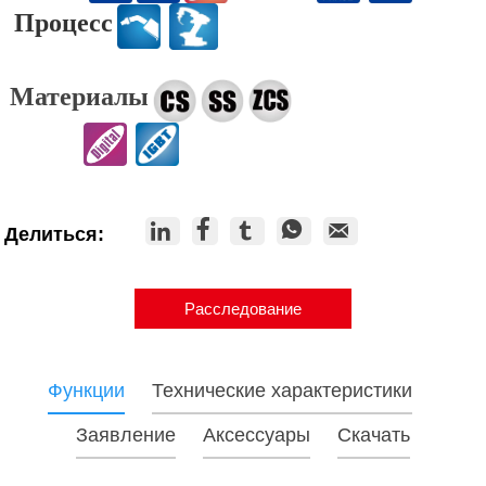
Процесс
Материалы





Делиться:
Расследование
Функции
Технические характеристики
Заявление
Аксессуары
Скачать